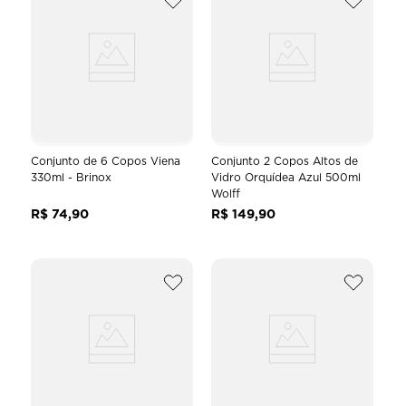
Conjunto de 6 Copos Viena
Conjunto 2 Copos Altos de
330ml - Brinox
Vidro Orquídea Azul 500ml
Wolff
R$
74
,
90
R$
149
,
90