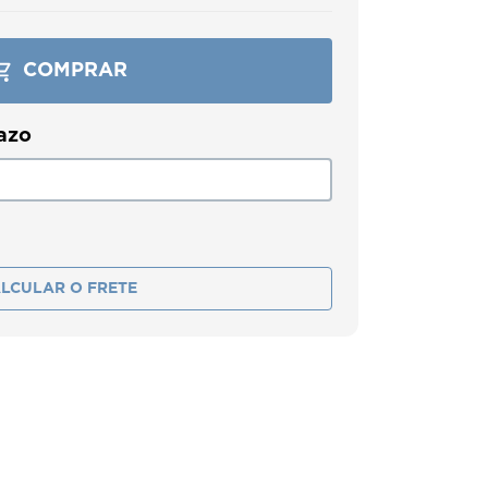
COMPRAR
LCULAR O FRETE