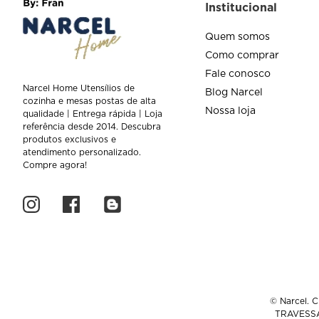
Institucional
Quem somos
Como comprar
Fale conosco
Narcel Home Utensílios de
Blog Narcel
cozinha e mesas postas de alta
Nossa loja
qualidade | Entrega rápida | Loja
referência desde 2014. Descubra
produtos exclusivos e
atendimento personalizado.
Compre agora!
© Narcel. C
TRAVESSA 