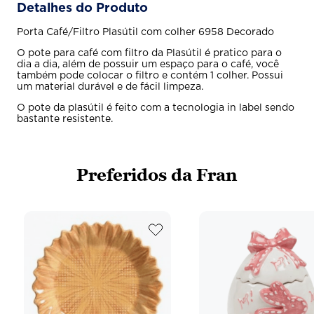
Detalhes do Produto
Porta Café/Filtro Plasútil com colher 6958 Decorado
O pote para café com filtro da Plasútil é pratico para o
dia a dia, além de possuir um espaço para o café, você
também pode colocar o filtro e contém 1 colher. Possui
um material durável e de fácil limpeza.
O pote da plasútil é feito com a tecnologia in label sendo
bastante resistente.
Preferidos da Fran