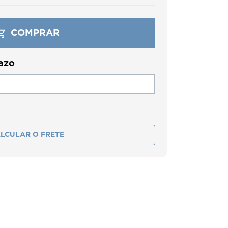
COMPRAR
LCULAR O FRETE