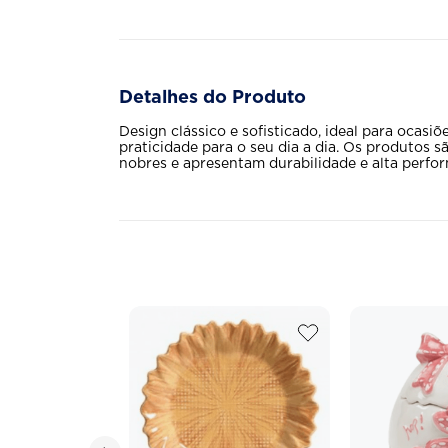
Detalhes do Produto
Design clássico e sofisticado, ideal para ocasiõ
praticidade para o seu dia a dia. Os produtos 
nobres e apresentam durabilidade e alta perfo